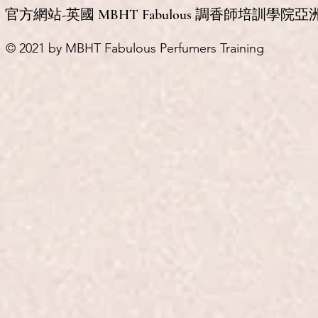
官方網站-英國 MBHT Fabulous 調香師培訓學院亞
© 2021 by MBHT Fabulous Perfumers Training