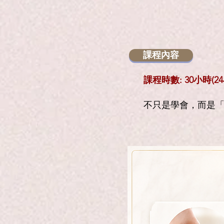
課程內容
課程時數: 30小時(
不只是學會，而是