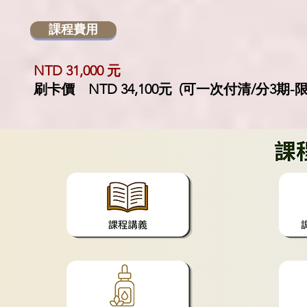
課程費用
NTD 31,000 元
刷卡價 NTD 34,100元 (可一次付清/分3