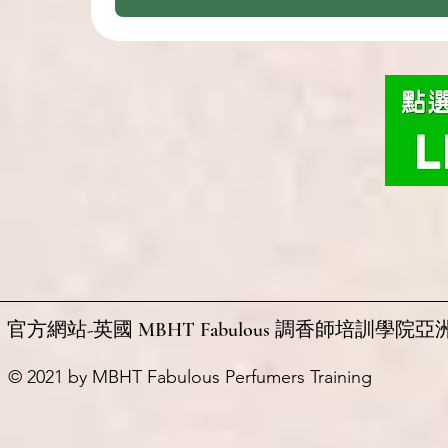
官方網站-英國 MBHT Fabulous 調香師培訓學院亞
© 2021 by MBHT Fabulous Perfumers Training