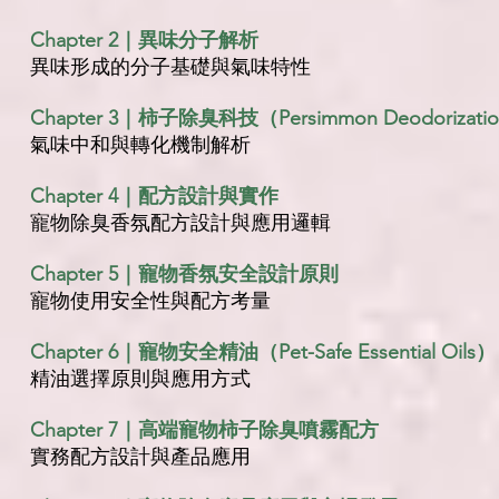
Chapter 2｜異味分子解析
異味形成的分子基礎與氣味特性
Chapter 3｜柿子除臭科技（Persimmon Deodorization
氣味中和與轉化機制解析
Chapter 4｜配方設計與實作
寵物除臭香氛配方設計與應用邏輯
Chapter 5｜寵物香氛安全設計原則
寵物使用安全性與配方考量
Chapter 6｜寵物安全精油（Pet-Safe Essential Oils）
精油選擇原則與應用方式
Chapter 7｜高端寵物柿子除臭噴霧配方
實務配方設計與產品應用