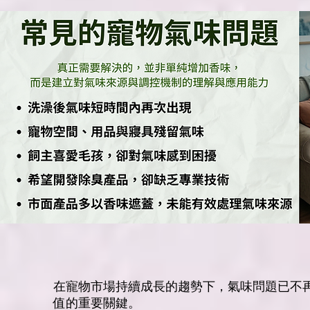
在寵物市場持續成長的趨勢下，氣味問題已不
值的重要關鍵。