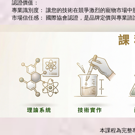
認證價值：
專業識別度： 讓您的技術在競爭激烈的寵物市場中
市場信任感： 國際協會認證，是品牌定價與專業諮
本課程為完整