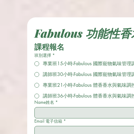
Fabulous 功能性
課程報名
班別選擇
*
專業班15小時-Fabulous 國際寵物氣味管
講師班30小時-Fabulous 國際寵物氣味管
專業班21小時-Fabulous 體香香水與氣味調
講師班36小時-Fabulous 體香香水與氣味調
Name姓名
*
Email 電子信箱
*