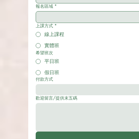
報名區域
*
上課方式
*
線上課程
實體班
希望班次
平日班
假日班
付款方式
歡迎留言/提供末五碼