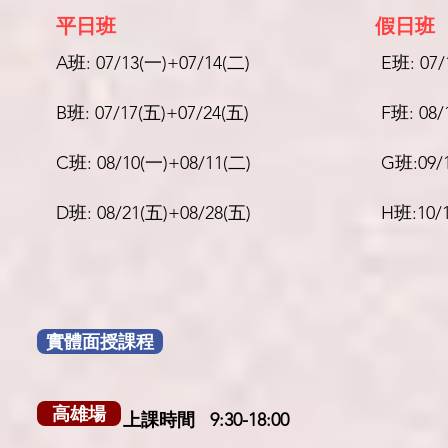
平日班
假日班
A班: 07/13(一)+07/14(二)
E班: 07/
B班: 07/17(五)+07/24(五)
F班: 08/
C班: 08/10(一)+08/11(二)
G班:09/1
D班: 08/21(五)+08/28(五)
H班:10/1
實體面授課程
高雄場
上課時間 9:30-18:00