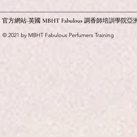
官方網站-英國 MBHT Fabulous 調香師培訓學院亞
© 2021 by MBHT Fabulous Perfumers Training