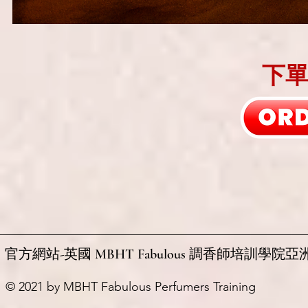
下單
官方網站-英國 MBHT Fabulous 調香師培訓學院亞
© 2021 by MBHT Fabulous Perfumers Training